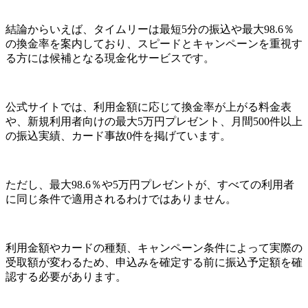
結論からいえば、タイムリーは最短5分の振込や最大98.6％
の換金率を案内しており、スピードとキャンペーンを重視す
る方には候補となる現金化サービスです。
公式サイトでは、利用金額に応じて換金率が上がる料金表
や、新規利用者向けの最大5万円プレゼント、月間500件以上
の振込実績、カード事故0件を掲げています。
ただし、
最大98.6％や5万円プレゼントが、すべての利用者
に同じ条件で適用されるわけではありません。
利用金額やカードの種類、キャンペーン条件によって実際の
受取額が変わるため、申込みを確定する前に振込予定額を確
認する必要があります。