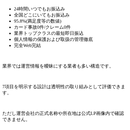
24時間いつでもお振込み
全国どこにいてもお振込み
95.8%(満足度等の数値)
カード事故0件/クレーム0件
業界トップクラスの最短即日振込
個人情報の保護および取扱の管理徹底
完全Web完結
業界では運営情報を曖昧にする業者も多い構造です。
7項目を明示する設計は透明性の取り組みとして評価できま
す。
ただし運営会社の正式名称や所在地は公式LP画像内で確認
できません。