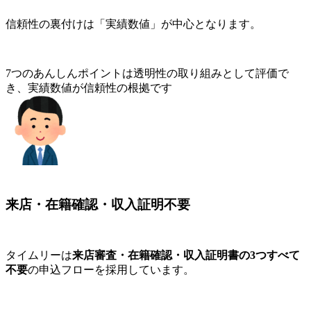
信頼性の裏付けは「実績数値」が中心となります。
7つのあんしんポイントは透明性の取り組みとして評価で
き、実績数値が信頼性の根拠です
来店・在籍確認・収入証明不要
タイムリーは
来店審査・在籍確認・収入証明書の3つすべて
不要
の申込フローを採用しています。