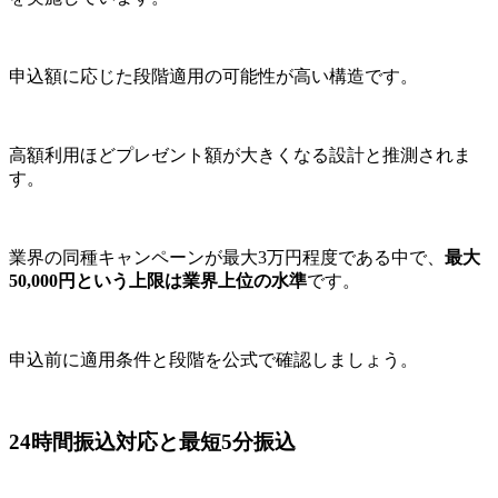
申込額に応じた段階適用の可能性が高い構造です。
高額利用ほどプレゼント額が大きくなる設計と推測されま
す。
業界の同種キャンペーンが最大3万円程度である中で、
最大
50,000円という上限は業界上位の水準
です。
申込前に適用条件と段階を公式で確認しましょう。
24時間振込対応と最短5分振込