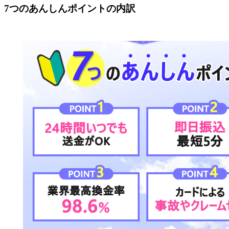
7つのあんしんポイントの内訳