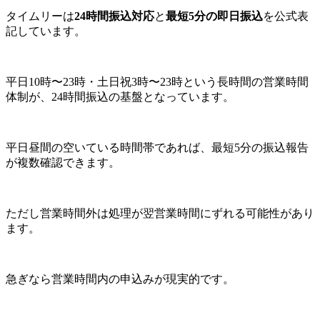
タイムリーは
24時間振込対応
と
最短5分の即日振込
を公式表
記しています。
平日10時〜23時・土日祝3時〜23時という長時間の営業時間
体制が、24時間振込の基盤となっています。
平日昼間の空いている時間帯であれば、最短5分の振込報告
が複数確認できます。
ただし営業時間外は処理が翌営業時間にずれる可能性があり
ます。
急ぎなら営業時間内の申込みが現実的です。