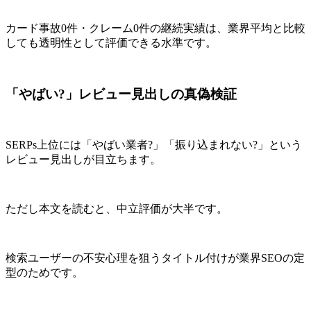
カード事故0件・クレーム0件の継続実績は、業界平均と比較
しても透明性として評価できる水準です。
「やばい?」レビュー見出しの真偽検証
SERPs上位には「やばい業者?」「振り込まれない?」という
レビュー見出しが目立ちます。
ただし本文を読むと、中立評価が大半です。
検索ユーザーの不安心理を狙うタイトル付けが業界SEOの定
型のためです。