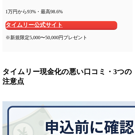
1万円から93%・最高98.6%
タイムリー公式サイト
※新規限定5,000〜50,000円プレゼント
タイムリー現金化の悪い口コミ・3つの
注意点