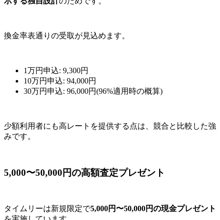
示する独自設計
のためです。
換金率表通りの受取が見込めます。
1万円申込: 9,300円
10万円申込: 94,000円
30万円申込: 96,000円(96%適用時の概算)
少額利用者にも高レートを提供する点は、競合と比較した強
みです。
5,000〜50,000円の高額査定プレゼント
タイムリーは新規限定で
5,000円〜50,000円の現金プレゼント
を実施しています。