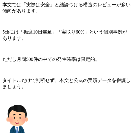
本文では「実際は安全」と結論づける構造のレビューが多い
傾向があります。
5chには
「振込10日遅延」「実取り60%」という個別事例
が
あります。
ただし月間500件の中での発生確率は限定的。
タイトルだけで判断せず、本文と公式の実績データを併読し
ましょう。