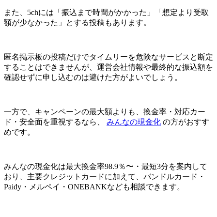
また、5chには「振込まで時間がかかった」「想定より受取
額が少なかった」とする投稿もあります。
匿名掲示板の投稿だけでタイムリーを危険なサービスと断定
することはできませんが、運営会社情報や最終的な振込額を
確認せずに申し込むのは避けた方がよいでしょう。
一方で、
キャンペーンの最大額よりも、換金率・対応カー
ド・安全面を重視するなら、
みんなの現金化
の方がおすす
めです。
みんなの現金化は最大換金率98.9％〜・最短3分を案内して
おり、主要クレジットカードに加えて、バンドルカード・
Paidy・メルペイ・ONEBANKなども相談できます。