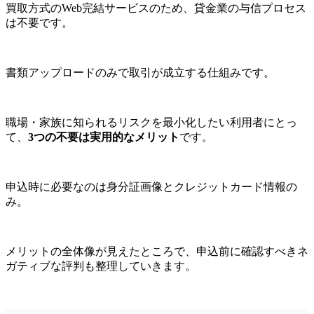
買取方式のWeb完結サービスのため、貸金業の与信プロセス
は不要です。
書類アップロードのみで取引が成立する仕組みです。
職場・家族に知られるリスクを最小化したい利用者にとっ
て、
3つの不要は実用的なメリット
です。
申込時に必要なのは身分証画像とクレジットカード情報の
み。
メリットの全体像が見えたところで、申込前に確認すべきネ
ガティブな評判も整理していきます。