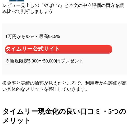
レビュー見出しの「やばい?」と本文の中立評価の両方を読
み比べて判断しましょう
1万円から93%・最高98.6%
タイムリー公式サイト
※新規限定5,000〜50,000円プレゼント
換金率と実績の輪郭が見えたところで、利用者から評価が高
い具体的なメリットを整理していきます。
タイムリー現金化の良い口コミ・5つの
メリット