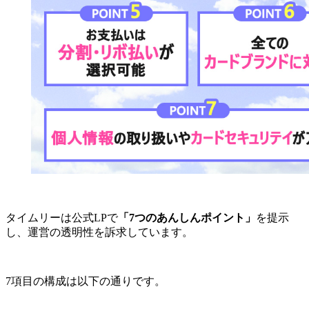
タイムリーは公式LPで
「7つのあんしんポイント」
を提示
し、運営の透明性を訴求しています。
7項目の構成は以下の通りです。