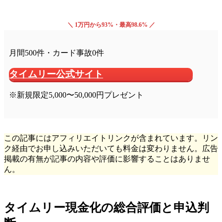
＼ 1万円から93%・最高98.6% ／
月間500件・カード事故0件
タイムリー公式サイト
※新規限定5,000〜50,000円プレゼント
この記事にはアフィリエイトリンクが含まれています。リン
ク経由でお申し込みいただいても料金は変わりません。広告
掲載の有無が記事の内容や評価に影響することはありませ
ん。
タイムリー現金化の総合評価と申込判